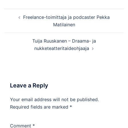
Post
Freelance-toimittaja ja podcaster Pekka
navigation
Matilainen
Tuija Ruuskanen – Draama- ja
nukketeatteritaideohjaaja
Leave a Reply
Your email address will not be published.
Required fields are marked
*
Comment
*