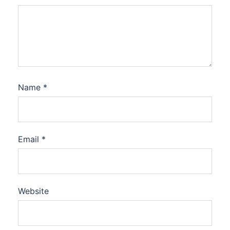
Name
*
Email
*
Website